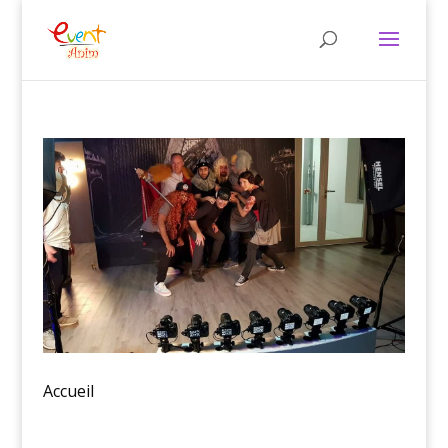
Accueil