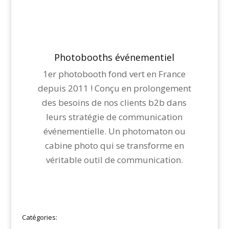
Photobooths événementiel
1er photobooth fond vert en France
depuis 2011 ! Conçu en prolongement
des besoins de nos clients b2b dans
leurs stratégie de communication
événementielle. Un photomaton ou
cabine photo qui se transforme en
véritable outil de communication.
Catégories: