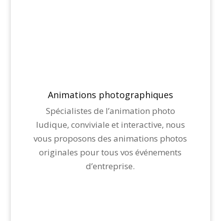
Animations photographiques
Spécialistes de l’animation photo
ludique, conviviale et interactive, nous
vous proposons des animations photos
originales pour tous vos événements
d’entreprise.