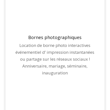
Bornes photographiques
Location de borne photo interactives
événementiel d’ impression instantanées
ou partage sur les réseaux sociaux !
Anniversaire, mariage, séminaire,
inauguration