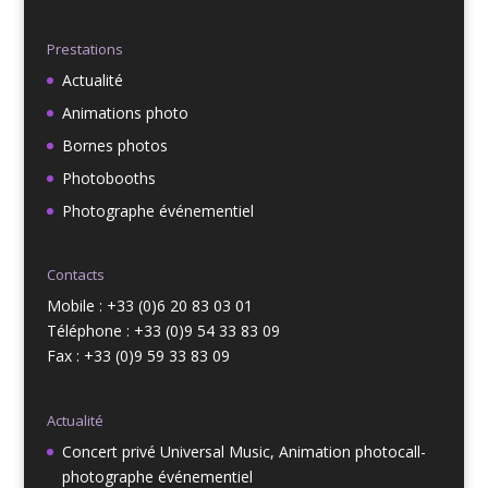
Prestations
Actualité
Animations photo
Bornes photos
Photobooths
Photographe événementiel
Contacts
Mobile : +33 (0)6 20 83 03 01
Téléphone : +33 (0)9 54 33 83 09
Fax : +33 (0)9 59 33 83 09
Actualité
Concert privé Universal Music, Animation photocall-
photographe événementiel