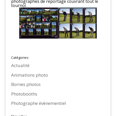
photographes de reportage couvrant tout le
tournoi
Catégories:
Actualité
Animations photo
Bornes photos
Photobooths
Photographe événementiel