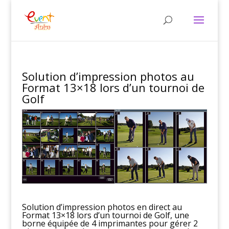
Solution d’impression photos au
Format 13×18 lors d’un tournoi de
Golf
Solution d’impression photos en direct au
Format 13×18 lors d’un tournoi de Golf, une
borne équipée de 4 imprimantes pour gérer 2