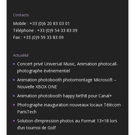
Contacts
Mobile : +33 (0)6 20 83 03 01
Téléphone : +33 (0)9 54 33 83 09
Fax : +33 (0)9 59 33 83 09
Actualité
Concert privé Universal Music, Animation photocall-
photographe événementiel
Animation photobooth photomontage Microsoft –
Nouvelle XBOX ONE
Animation photobooth happy birth8 pour Canal+
Photographe inauguration nouveaux locaux Télécom
ParisTech
Solution d’impression photos au Format 13×18 lors
d’un tournoi de Golf