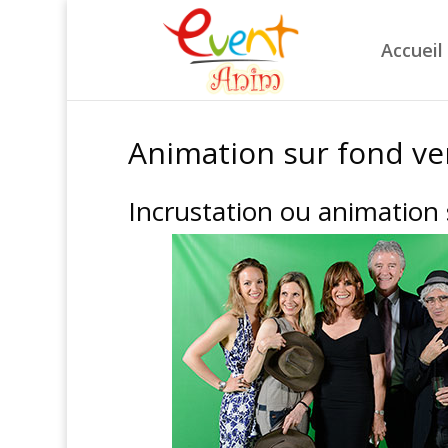
Accueil
Animation sur fond ve
Incrustation ou animation 