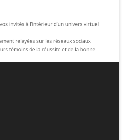
s invités à l’intérieur d’un univers virtuel
ctement relayées sur les réseaux sociaux
urs témoins de la réussite et de la bonne