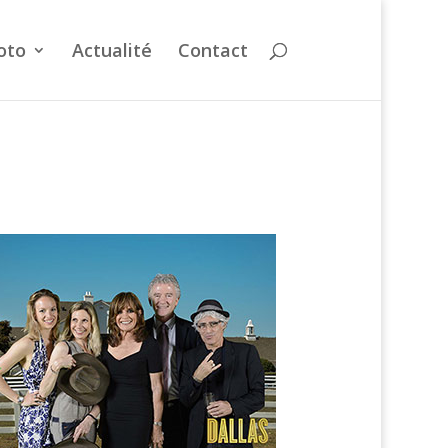
oto
Actualité
Contact