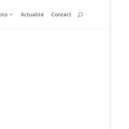
oto
Actualité
Contact