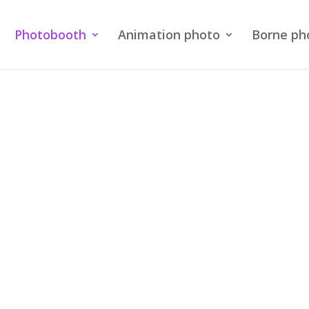
Photobooth
Animation photo
Borne ph