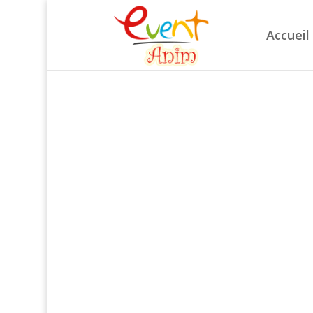
Accueil