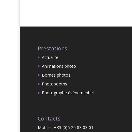
Prestations
Actualité
Animations photo
Bornes photos
Photobooths
Photographe événementiel
Contacts
Mobile : +33 (0)6 20 83 03 01