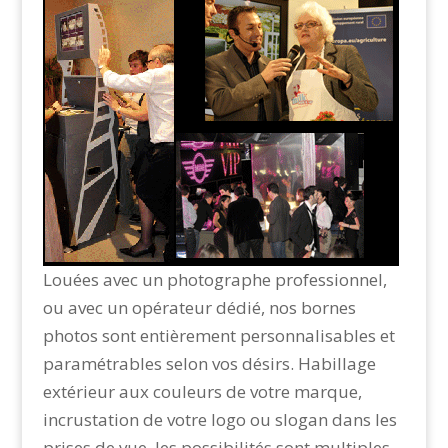
Louées avec un photographe professionnel,
ou avec un opérateur dédié, nos bornes
photos sont entièrement personnalisables et
paramétrables selon vos désirs. Habillage
extérieur aux couleurs de votre marque,
incrustation de votre logo ou slogan dans les
prises de vue, les possibilités sont multiples.