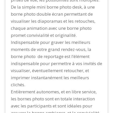
De la simple mini borne photo desk, à une
borne photo double écran permettant de
visualiser les diaporamas et les retouches,
chaque animation avec une borne photo
promet convivialité et originalité.
Indispensable pour graver les meilleurs
moments de votre grand rendez-vous, la
borne photo de reportage est l’élément
indispensable pour permettre à vos invités de
visualiser, éventuellement retoucher, et
imprimer instantanément les meilleurs
clichés.
Entièrement autonomes, et en libre service,
les bornes photo sont en totale interaction
avec les participants et sont idéales pour
assurer la bonne ambiance, et la convivialité