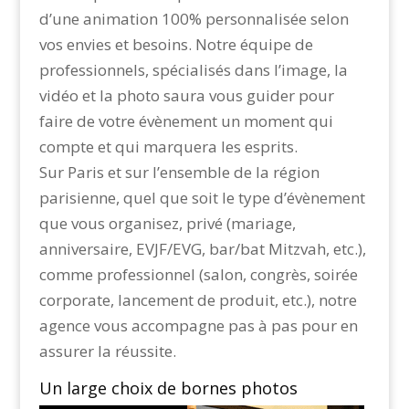
d’une animation 100% personnalisée selon
vos envies et besoins. Notre équipe de
professionnels, spécialisés dans l’image, la
vidéo et la photo saura vous guider pour
faire de votre évènement un moment qui
compte et qui marquera les esprits.
Sur Paris et sur l’ensemble de la région
parisienne, quel que soit le type d’évènement
que vous organisez, privé (mariage,
anniversaire, EVJF/EVG, bar/bat Mitzvah, etc.),
comme professionnel (salon, congrès, soirée
corporate, lancement de produit, etc.), notre
agence vous accompagne pas à pas pour en
assurer la réussite.
Un large choix de bornes photos