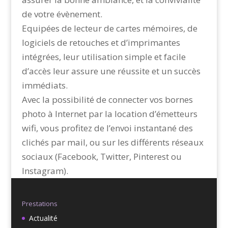
de votre évènement.
Equipées de lecteur de cartes mémoires, de
logiciels de retouches et d’imprimantes
intégrées, leur utilisation simple et facile
d’accès leur assure une réussite et un succès
immédiats.
Avec la possibilité de connecter vos bornes
photo à Internet par la location d’émetteurs
wifi, vous profitez de l’envoi instantané des
clichés par mail, ou sur les différents réseaux
sociaux (Facebook, Twitter, Pinterest ou
Instagram).
Prestations
Actualité