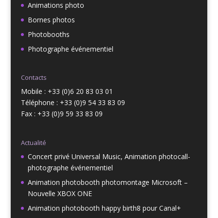
Animations photo
Bornes photos
Photobooths
Photographe événementiel
Contacts
Mobile : +33 (0)6 20 83 03 01
Téléphone : +33 (0)9 54 33 83 09
Fax : +33 (0)9 59 33 83 09
Actualité
Concert privé Universal Music, Animation photocall-
photographe événementiel
Animation photobooth photomontage Microsoft –
Nouvelle XBOX ONE
Animation photobooth happy birth8 pour Canal+