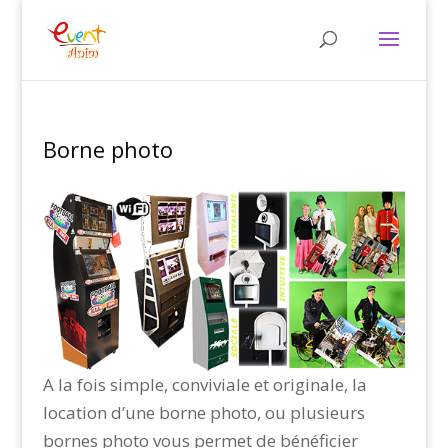
Borne photo
A la fois simple, conviviale et originale, la
location d’une borne photo, ou plusieurs
bornes photo vous permet de bénéficier