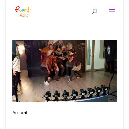
Accueil