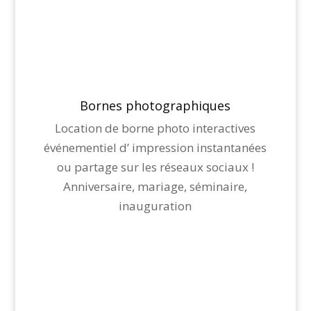
Bornes photographiques
Location de borne photo interactives
événementiel d’ impression instantanées
ou partage sur les réseaux sociaux !
Anniversaire, mariage, séminaire,
inauguration