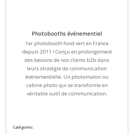
Photobooths événementiel
1er photobooth fond vert en France
depuis 2011 ! Conçu en prolongement
des besoins de nos clients b2b dans
leurs stratégie de communication
événementielle. Un photomaton ou
cabine photo qui se transforme en
véritable outil de communication.
Catégories: