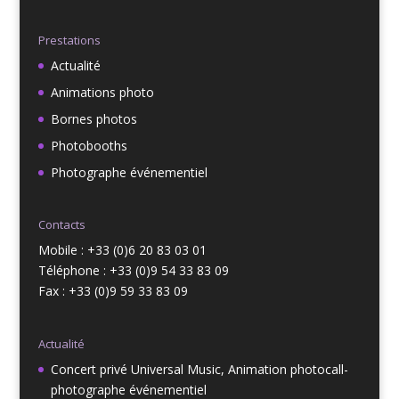
Prestations
Actualité
Animations photo
Bornes photos
Photobooths
Photographe événementiel
Contacts
Mobile : +33 (0)6 20 83 03 01
Téléphone : +33 (0)9 54 33 83 09
Fax : +33 (0)9 59 33 83 09
Actualité
Concert privé Universal Music, Animation photocall-
photographe événementiel