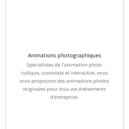
Animations photographiques
Spécialistes de l’animation photo
ludique, conviviale et interactive, nous
vous proposons des animations photos
originales pour tous vos événements
d’entreprise.