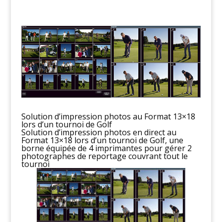
Solution d’impression photos au Format 13×18
lors d’un tournoi de Golf
Solution d’impression photos en direct au
Format 13×18 lors d’un tournoi de Golf, une
borne équipée de 4 imprimantes pour gérer 2
photographes de reportage couvrant tout le
tournoi