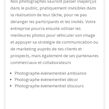
Nos photographes sauront passer inaperçus
dans le public, pratiquement invisibles dans
la réalisation de leur tâche, pour ne pas
déranger les participants et les invités. Votre
entreprise pourra ensuite utiliser les
meilleures photos pour véhiculer son image
et appuyer sa stratégie de communication ou
de marketing auprès de ses clients et
prospects, mais également de ses partenaires
commerciaux et collaborateurs
Photographe événementiel ambiance
Photographe événementiel décor
Photographe événementiel discours