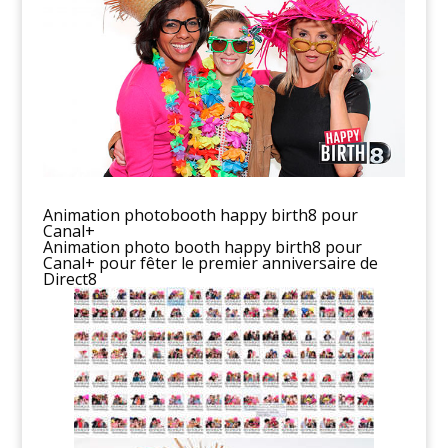
Animation photobooth happy birth8 pour
Canal+
Animation photo booth happy birth8 pour
Canal+ pour fêter le premier anniversaire de
Direct8