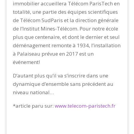
immobilier accueillera Télécom ParisTech en
totalité, une partie des équipes scientifiques
de Télécom SudParis et la direction générale
de l’Institut Mines-Télécom. Pour notre école
plus que centenaire, et dont le dernier et seul
déménagement remonte à 1934, l’installation
à Palaiseau prévue en 2017 est un
événement!
D’autant plus qu’il va s’inscrire dans une
dynamique d’ensemble sans précédent au
niveau national…
*article paru sur:
www.telecom-paristech.fr