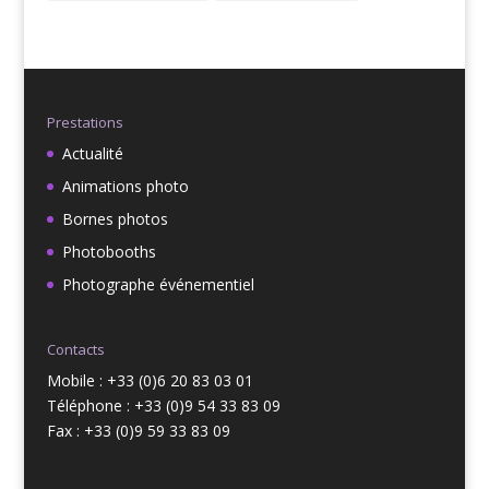
Prestations
Actualité
Animations photo
Bornes photos
Photobooths
Photographe événementiel
Contacts
Mobile : +33 (0)6 20 83 03 01
Téléphone : +33 (0)9 54 33 83 09
Fax : +33 (0)9 59 33 83 09