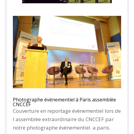
Photographe événementiel à Paris assemblée
CNCCEF
Couverture en reportage événementiel lors de
l assemblée extraordinaire du CNCCEF par
notre photographe événementiel a paris.