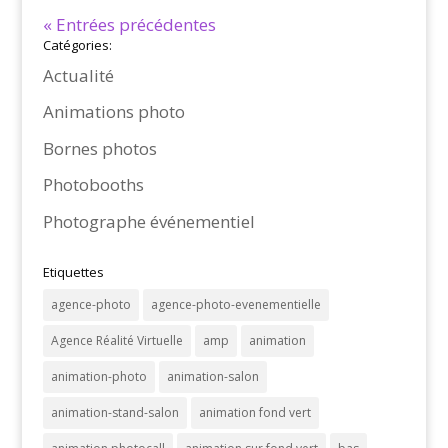
« Entrées précédentes
Catégories:
Actualité
Animations photo
Bornes photos
Photobooths
Photographe événementiel
Etiquettes
agence-photo
agence-photo-evenementielle
Agence Réalité Virtuelle
amp
animation
animation-photo
animation-salon
animation-stand-salon
animation fond vert