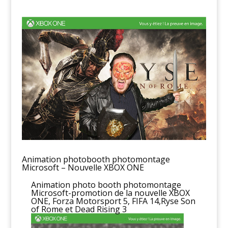
Animation photobooth photomontage
Microsoft – Nouvelle XBOX ONE
Animation photo booth photomontage
Microsoft-promotion de la nouvelle XBOX
ONE, Forza Motorsport 5, FIFA 14,Ryse Son
of Rome et Dead Rising 3