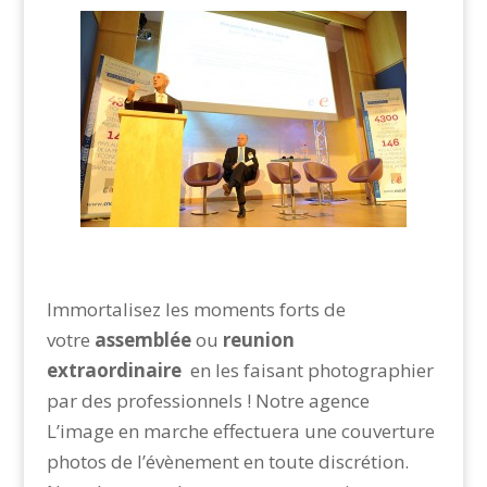
Immortalisez les moments forts de
votre
assemblée
ou
reunion
extraordinaire
en les faisant photographier
par des professionnels ! Notre agence
L’image en marche effectuera une couverture
photos de l’évènement en toute discrétion.