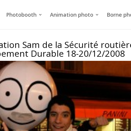
Photobooth
Animation photo
Borne ph
tion Sam de la Sécurité routièr
pement Durable 18-20/12/2008