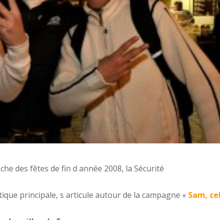
e des fêtes de fin d année 2008, la Sécurité
tique principale, s articule autour de la campagne «
Sam, ce