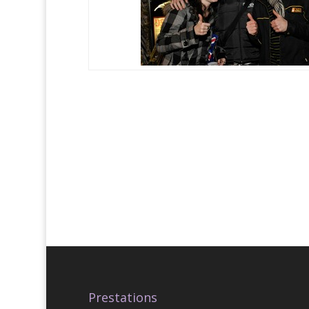
Prestations