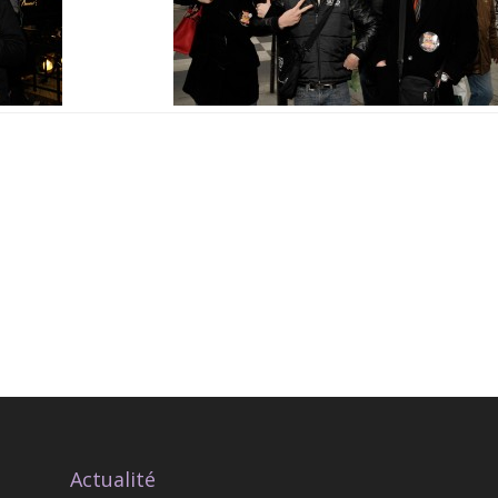
Actualité