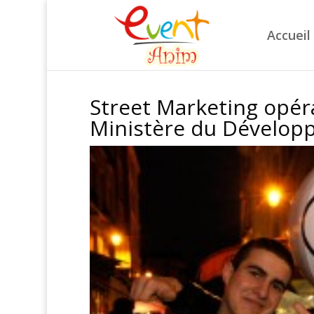
Accueil
Street Marketing opéra
Ministère du Dévelop