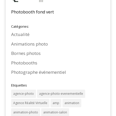
Photobooth fond vert
Catégories:
Actualité
Animations photo
Bornes photos
Photobooths
Photographe événementiel
Etiquettes
agence-photo
agence-photo-evenementielle
Agence Réalité Virtuelle
amp
animation
animation-photo
animation-salon