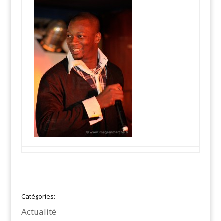
Catégories:
Actualité