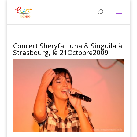
Concert Sheryfa Luna & Singuila à
Strasbourg, le 21Octobre2009