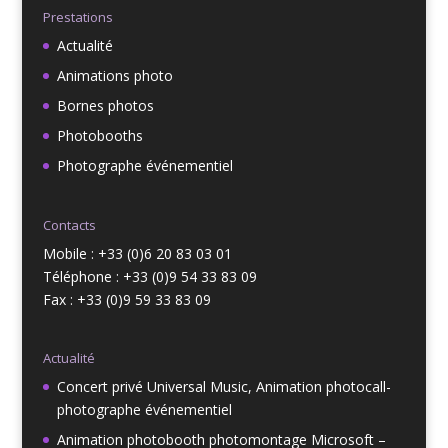
Prestations
Actualité
Animations photo
Bornes photos
Photobooths
Photographe événementiel
Contacts
Mobile : +33 (0)6 20 83 03 01
Téléphone : +33 (0)9 54 33 83 09
Fax : +33 (0)9 59 33 83 09
Actualité
Concert privé Universal Music, Animation photocall-
photographe événementiel
Animation photobooth photomontage Microsoft –