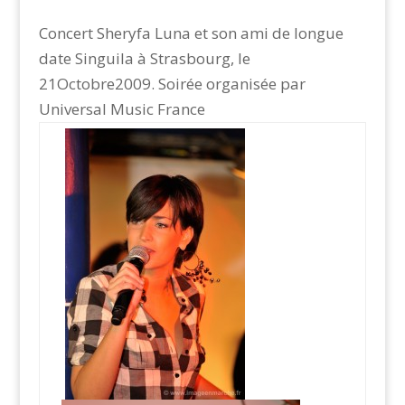
Concert Sheryfa Luna et son ami de longue
date Singuila à Strasbourg, le
21Octobre2009. Soirée organisée par
Universal Music France