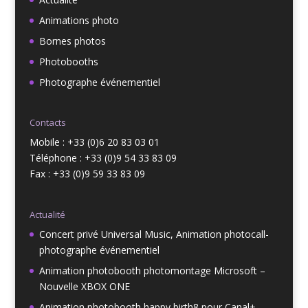
Animations photo
Bornes photos
Photobooths
Photographe événementiel
Contacts
Mobile : +33 (0)6 20 83 03 01
Téléphone : +33 (0)9 54 33 83 09
Fax : +33 (0)9 59 33 83 09
Actualité
Concert privé Universal Music, Animation photocall-
photographe événementiel
Animation photobooth photomontage Microsoft –
Nouvelle XBOX ONE
Animation photobooth happy birth8 pour Canal+