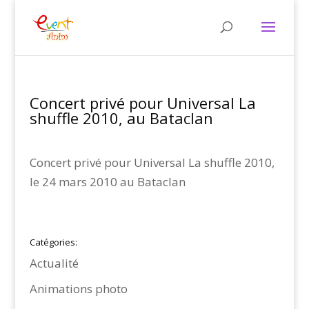
Concert privé pour Universal La
shuffle 2010, au Bataclan
Concert privé pour Universal La shuffle 2010,
le 24 mars 2010 au Bataclan
Catégories:
Actualité
Animations photo