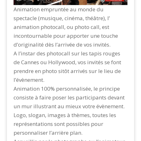
Animation empruntée au monde du
spectacle (musique, cinéma, théâtre), l’
animation photocall, ou photo call, est
incontournable pour apporter une touche
d’originalité dès l’arrivée de vos invités.
A l’instar des photocall sur les tapis rouges
de Cannes ou Hollywood, vos invités se font
prendre en photo sitôt arrivés sur le lieu de
l’évènement.
Animation 100% personnalisée, le principe
consiste à faire poser les participants devant
un mur illustrant au mieux votre évènement.
Logo, slogan, images à thèmes, toutes les
représentations sont possibles pour
personnaliser l’arrière plan.