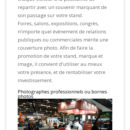
repartir avec un souvenir marquant de
son passage sur votre stand.
Foires, salons, expositions, congrès,
n’importe quel évènement de relations
publiques ou commerciales mérite une
couverture photo. Afin de faire la
promotion de votre stand, marque et
image, il convient d’utiliser au mieux
votre présence, et de rentabiliser votre
investissement.
Photographes professionnels ou bornes
photos