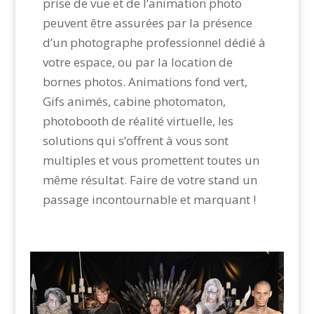
prise de vue et de l’animation photo
peuvent être assurées par la présence
d’un photographe professionnel dédié à
votre espace, ou par la location de
bornes photos. Animations fond vert,
Gifs animés, cabine photomaton,
photobooth de réalité virtuelle, les
solutions qui s’offrent à vous sont
multiples et vous promettent toutes un
même résultat. Faire de votre stand un
passage incontournable et marquant !