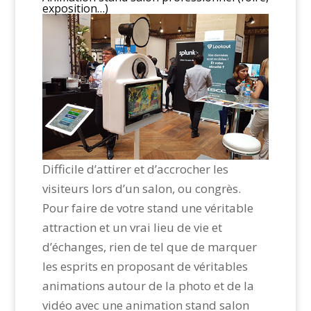
exposition…)
Difficile d’attirer et d’accrocher les
visiteurs lors d’un salon, ou congrès.
Pour faire de votre stand une véritable
attraction et un vrai lieu de vie et
d’échanges, rien de tel que de marquer
les esprits en proposant de véritables
animations autour de la photo et de la
vidéo avec une animation stand salon