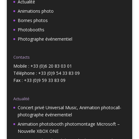
Actualité
Animations photo
Bornes photos
Photobooths
Photographe événementiel
Contacts
Mobile : +33 (0)6 20 83 03 01
Téléphone : +33 (0)9 54 33 83 09
Fax : +33 (0)9 59 33 83 09
Actualité
Concert privé Universal Music, Animation photocall-
photographe événementiel
Animation photobooth photomontage Microsoft –
Nouvelle XBOX ONE