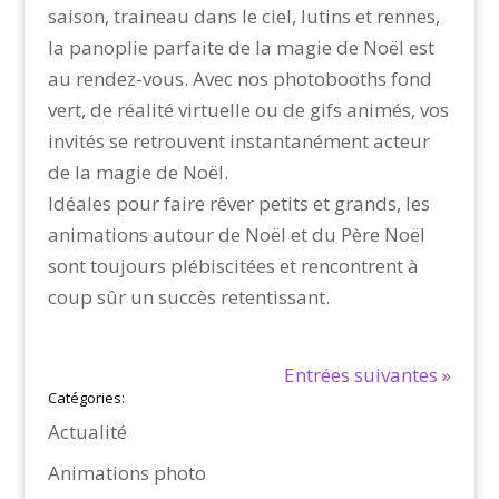
saison, traineau dans le ciel, lutins et rennes,
la panoplie parfaite de la magie de Noël est
au rendez-vous. Avec nos photobooths fond
vert, de réalité virtuelle ou de gifs animés, vos
invités se retrouvent instantanément acteur
de la magie de Noël.
Idéales pour faire rêver petits et grands, les
animations autour de Noël et du Père Noël
sont toujours plébiscitées et rencontrent à
coup sûr un succès retentissant.
Entrées suivantes »
Catégories:
Actualité
Animations photo