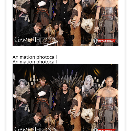
Animation photocall
Animation photocall