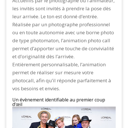
Accueillis par le photographe ou l’animateur,
les invités sont invités à prendre la pose dès
leur arrivée. Le ton est donné d’entrée.
Réalisée par un photographe professionnel
ou en toute autonomie avec une borne photo
de type photomaton, l’animation photo call
permet d’apporter une touche de convivialité
et d’originalité dès l’arrivée.
Entièrement personnalisable, l’animation
permet de réaliser sur mesure votre
photocall, afin qu’il réponde parfaitement à
vos besoins et envies.
Un évènement identifiable au premier coup
d’œil