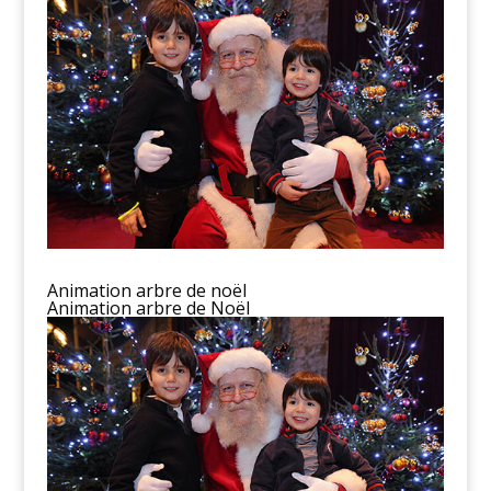
Animation arbre de noël
Animation arbre de Noël