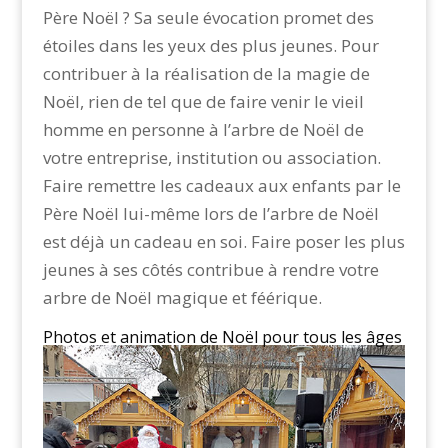
Père Noël ? Sa seule évocation promet des
étoiles dans les yeux des plus jeunes. Pour
contribuer à la réalisation de la magie de
Noël, rien de tel que de faire venir le vieil
homme en personne à l’arbre de Noël de
votre entreprise, institution ou association.
Faire remettre les cadeaux aux enfants par le
Père Noël lui-même lors de l’arbre de Noël
est déjà un cadeau en soi. Faire poser les plus
jeunes à ses côtés contribue à rendre votre
arbre de Noël magique et féérique.
Photos et animation de Noël pour tous les âges