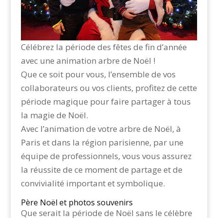
Célébrez la période des fêtes de fin d’année
avec une animation arbre de Noël !
Que ce soit pour vous, l’ensemble de vos
collaborateurs ou vos clients, profitez de cette
période magique pour faire partager à tous
la magie de Noël.
Avec l’animation de votre arbre de Noël, à
Paris et dans la région parisienne, par une
équipe de professionnels, vous vous assurez
la réussite de ce moment de partage et de
convivialité important et symbolique.
Père Noël et photos souvenirs
Que serait la période de Noël sans le célèbre