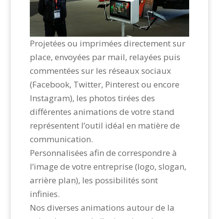
Projetées ou imprimées directement sur
place, envoyées par mail, relayées puis
commentées sur les réseaux sociaux
(Facebook, Twitter, Pinterest ou encore
Instagram), les photos tirées des
différentes animations de votre stand
représentent l’outil idéal en matière de
communication.
Personnalisées afin de correspondre à
l’image de votre entreprise (logo, slogan,
arrière plan), les possibilités sont
infinies.
Nos diverses animations autour de la