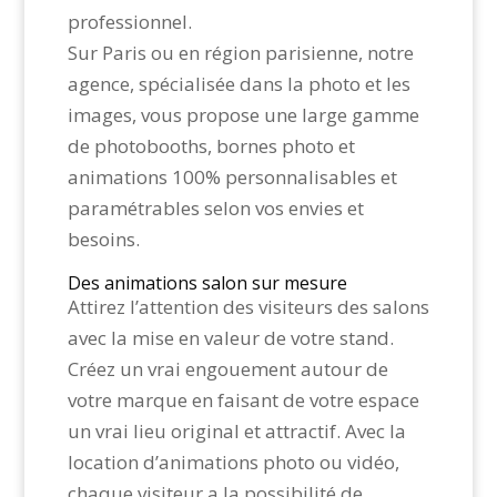
professionnel.
Sur Paris ou en région parisienne, notre
agence, spécialisée dans la photo et les
images, vous propose une large gamme
de photobooths, bornes photo et
animations 100% personnalisables et
paramétrables selon vos envies et
besoins.
Des animations salon sur mesure
Attirez l’attention des visiteurs des salons
avec la mise en valeur de votre stand.
Créez un vrai engouement autour de
votre marque en faisant de votre espace
un vrai lieu original et attractif. Avec la
location d’animations photo ou vidéo,
chaque visiteur a la possibilité de