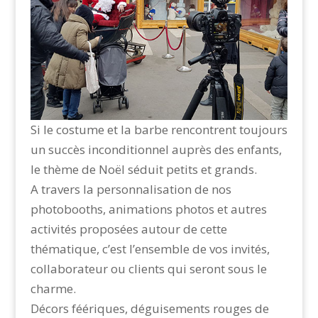
Si le costume et la barbe rencontrent toujours
un succès inconditionnel auprès des enfants,
le thème de Noël séduit petits et grands.
A travers la personnalisation de nos
photobooths, animations photos et autres
activités proposées autour de cette
thématique, c’est l’ensemble de vos invités,
collaborateur ou clients qui seront sous le
charme.
Décors féériques, déguisements rouges de