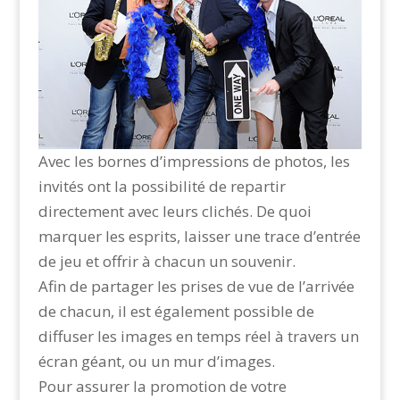
Avec les bornes d’impressions de photos, les
invités ont la possibilité de repartir
directement avec leurs clichés. De quoi
marquer les esprits, laisser une trace d’entrée
de jeu et offrir à chacun un souvenir.
Afin de partager les prises de vue de l’arrivée
de chacun, il est également possible de
diffuser les images en temps réel à travers un
écran géant, ou un mur d’images.
Pour assurer la promotion de votre